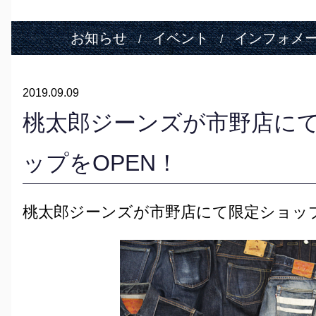
お知らせ
イベント
インフォメ
/
/
2019.09.09
桃太郎ジーンズが市野店に
ップをOPEN！
桃太郎ジーンズが市野店にて限定ショップ