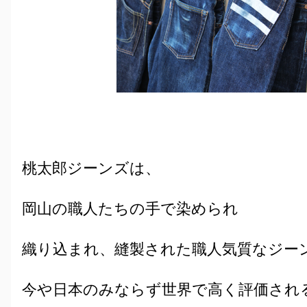
桃太郎ジーンズは、
岡山の職人たちの手で染められ
織り込まれ、縫製された職人気質なジー
今や日本のみならず世界で高く評価され