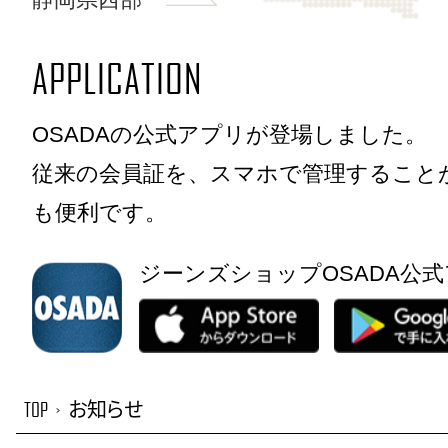
APPLICATION
OSADAの公式アプリが登場しました。
従来の会員証を、スマホで管理すること
も便利です。
ジーンズショップOSADA公
TOP
お知らせ
>