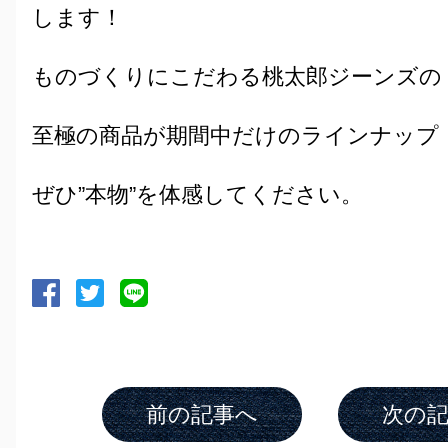
します！
ものづくりにこだわる桃太郎ジーンズの
至極の商品が期間中だけのラインナップ
ぜひ”本物”を体感してください。
前の記事へ
次の