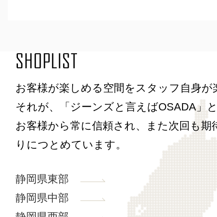
SHOPLIST
お客様が楽しめる空間をスタッフ自身が
それが、「ジーンズと言えばOSADA」
お客様から常に信頼され、また次回も期
りにつとめています。
静岡県東部
静岡県中部
静岡県西部