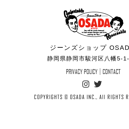
ジーンズショップ OSAD
静岡県静岡市駿河区八幡5-1-
PRIVACY POLICY
CONTACT
COPYRIGHTS © OSADA INC., All RIGHTS 