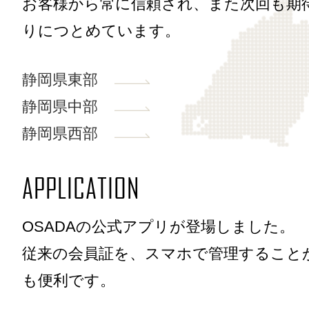
お客様から常に信頼され、また次回も期
りにつとめています。
静岡県東部
静岡県中部
静岡県西部
APPLICATION
OSADAの公式アプリが登場しました。
従来の会員証を、スマホで管理すること
も便利です。