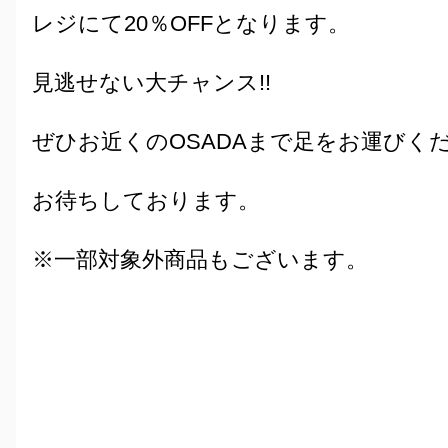
レジにて20％OFFとなります。
見逃せない大チャンス!!
ぜひお近くのOSADAまで足をお運びく
お待ちしております。
※一部対象外商品もございます。