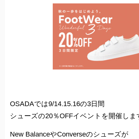
OSADAでは9/14.15.16の3日間
シューズの20％OFFイベントを開催しま
New BalanceやConverseのシューズが