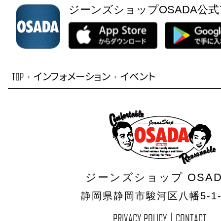
ジーンズショップOSADA公
TOP
インフォメーション
イベント
>
>
ジーンズショップ OSAD
静岡県静岡市駿河区八幡5-1-
PRIVACY POLICY
CONTACT